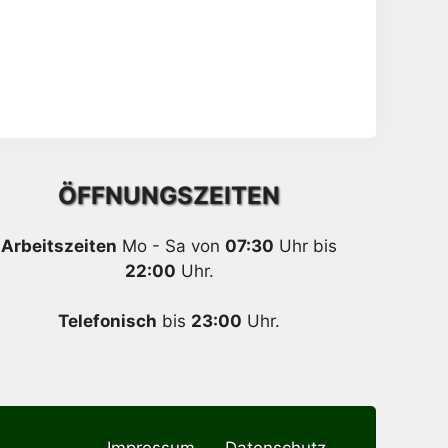
ÖFFNUNGSZEITEN
Arbeitszeiten
Mo - Sa von
07:30
Uhr bis
22:00
Uhr.
Telefonisch
bis
23:00
Uhr.