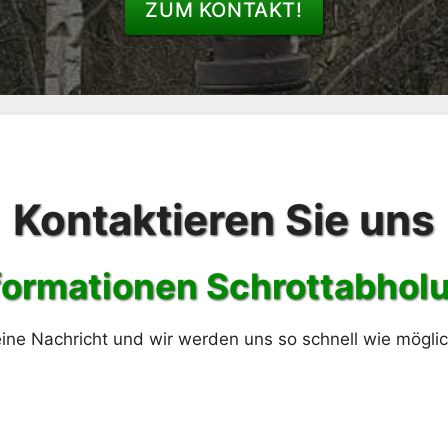
ZUM KONTAKT!
Kontaktieren Sie uns
formationen Schrott
abhol
ine Nachricht und wir werden uns so schnell wie mögli