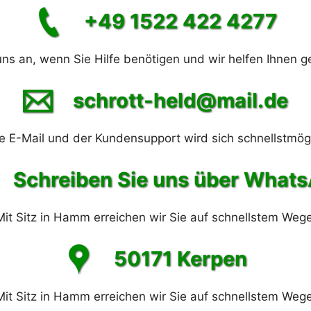
+49 1522 422 4277
uns an, wenn Sie Hilfe benötigen und wir helfen Ihnen ge
schrott-held@mail.de
e E-Mail und der Kundensupport wird sich schnellstmög
Schreiben Sie uns über What
Mit Sitz in Hamm erreichen wir Sie auf schnellstem Wege
50171 Kerpen
Mit Sitz in Hamm erreichen wir Sie auf schnellstem Wege