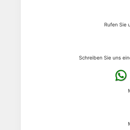
Rufen Sie 
Schreiben Sie uns ein