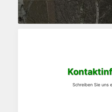
Kontaktin
Schreiben Sie uns e