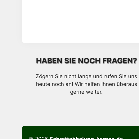
HABEN SIE NOCH FRAGEN?
Zögern Sie nicht lange und rufen Sie uns
heute noch an! Wir helfen Ihnen überaus
gerne weiter.