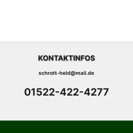
KONTAKTINFOS
schrott-held@mail.de
01522-422-4277